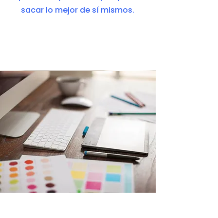
sacar lo mejor de sí mismos.