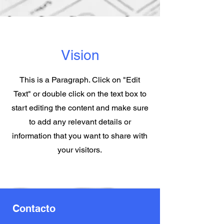
Vision
This is a Paragraph. Click on "Edit
Text" or double click on the text box to
start editing the content and make sure
to add any relevant details or
information that you want to share with
your visitors.
Contacto