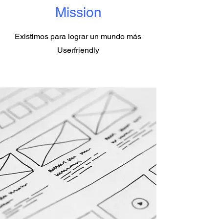
Mission
Existimos para lograr un mundo más
Userfriendly