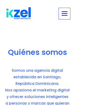
Quiénes somos
Somos una agencia digital
establecida en Santiago,
República Dominicana.
Nos apasiona el marketing digital
y ofrecer soluciones inteligentes
a personas y marcas que quieran