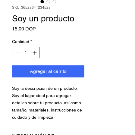
SKU: 36523641234523
Soy un producto
Precio
15,00 DOP
Cantidad
*
Agregar al carrito
Soy la descripción de un producto. 
Soy el lugar ideal para agregar 
detalles sobre tu producto, así como 
tamaño, materiales, instrucciones de 
cuidado y de limpieza.